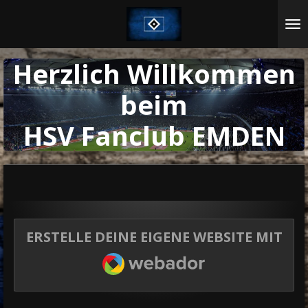
Zum
Hauptinhalt
springen
Herzlich Willkommen
beim
HSV Fanclub EMDEN
ERSTELLE DEINE EIGENE WEBSITE MIT
WEBADOR